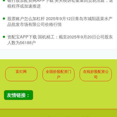
银行股票配资网APP下载 美关税诉讼案重回贸易法庭，退
税程序或加速推进
股票账户怎么加杠杆 2025年9月12日青岛市城阳蔬菜水产
品批发市场有限公司价格行情
资配宝APP下载 国机精工：截至2025年9月20日公司股东
人数为56188户
富灯网
全国炒股配资门
在线炒股配资公
户
司
友情链接：