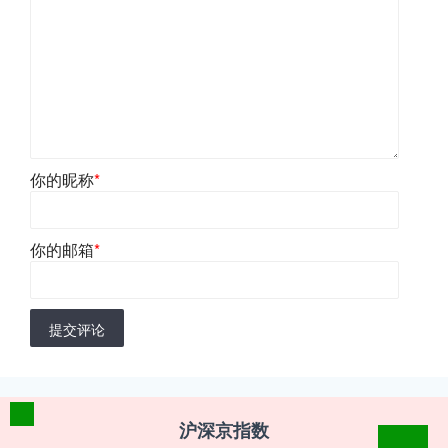
你的昵称
*
你的邮箱
*
提交评论
沪深京指数