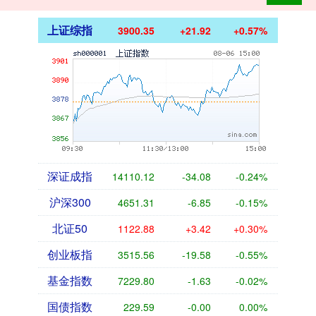
上证综指
3900.35
+21.92
+0.57%
深证成指
14110.12
-34.08
-0.24%
沪深300
4651.31
-6.85
-0.15%
北证50
1122.88
+3.42
+0.30%
创业板指
3515.56
-19.58
-0.55%
基金指数
7229.80
-1.63
-0.02%
国债指数
229.59
-0.00
0.00%