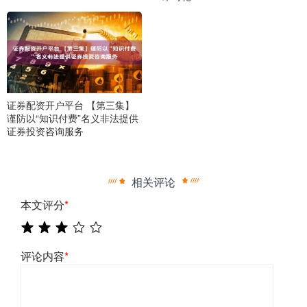
证券配资开户平台 【第三集】
谨防以“知识付费”名义非法提供
证券投资咨询服务
相关评论
本文评分
*
评论内容
*