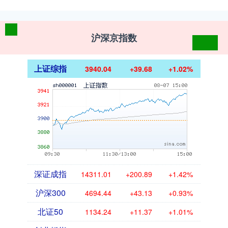
沪深京指数
上证综指
3940.04
+39.68
+1.02%
深证成指
14311.01
+200.89
+1.42%
沪深300
4694.44
+43.13
+0.93%
北证50
1134.24
+11.37
+1.01%