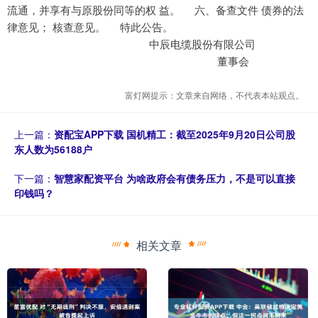
流通，并享有与原股份同等的权 益。 六、备查文件 债券的法
律意见； 核查意见。 特此公告。
中辰电缆股份有限公司
董事会
富灯网提示：文章来自网络，不代表本站观点。
上一篇：
资配宝APP下载 国机精工：截至2025年9月20日公司股
东人数为56188户
下一篇：
智慧家配资平台 为啥政府会有债务压力，不是可以直接
印钱吗？
相关文章