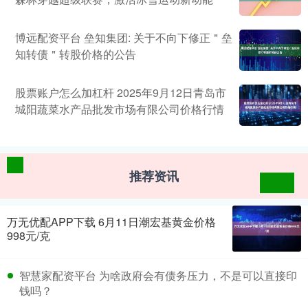
博远配资平台 垒知集团: 关于不向下修正＂垒
知转债＂转股价格的公告
股票账户怎么加杠杆 2025年9月12日青岛市
城阳蔬菜水产品批发市场有限公司价格行情
推荐资讯
万无优配APP下载 6月11日潮宏基黄金价格
998元/克
智慧家配资平台 为啥政府会有债务压力，不是可以直接印
钱吗？