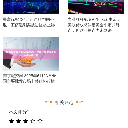
星富优配 对“无期徒刑”判决不
专业杠杆配资APP下载 中金：
服，安倍遇刺案被告提起上诉
美联储或将决定黄金牛市的终
点，但这一拐点尚未到来
南京配资网 2025年6月23日全
国主要批发市场韭菜价格行情
相关评论
本文评分
*