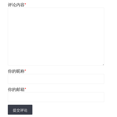
评论内容
*
你的昵称
*
你的邮箱
*
提交评论