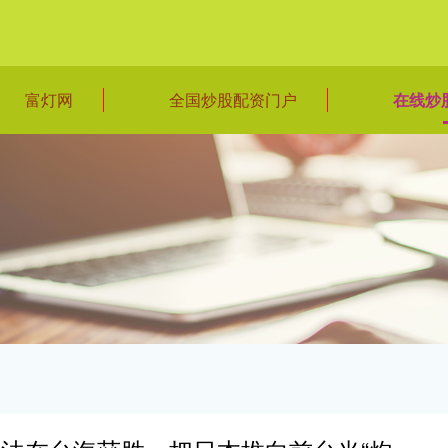
富灯网
全国炒股配资门户
在线炒