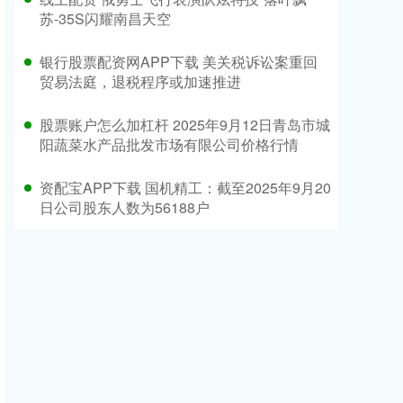
苏-35S闪耀南昌天空
银行股票配资网APP下载 美关税诉讼案重回
贸易法庭，退税程序或加速推进
股票账户怎么加杠杆 2025年9月12日青岛市城
阳蔬菜水产品批发市场有限公司价格行情
资配宝APP下载 国机精工：截至2025年9月20
日公司股东人数为56188户