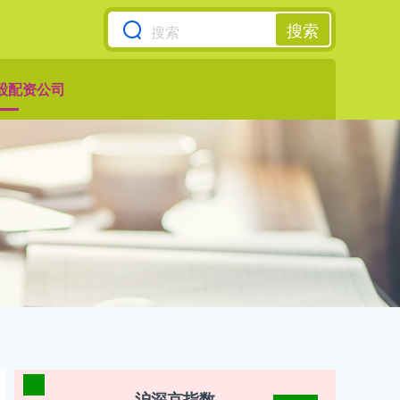
搜索
股配资公司
沪深京指数