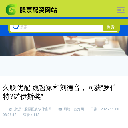
搜索
久联优配 魏哲家和刘德音，同获“罗伯
特?诺伊斯奖”
来源：股票配资软件官网
网站：富灯网
日期：2025-11-20
08:36:18
查看：118