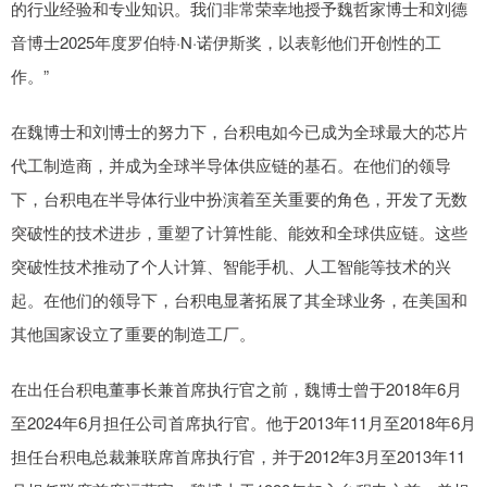
的行业经验和专业知识。我们非常荣幸地授予魏哲家博士和刘德
音博士2025年度罗伯特·N·诺伊斯奖，以表彰他们开创性的工
作。”
在魏博士和刘博士的努力下，台积电如今已成为全球最大的芯片
代工制造商，并成为全球半导体供应链的基石。在他们的领导
下，台积电在半导体行业中扮演着至关重要的角色，开发了无数
突破性的技术进步，重塑了计算性能、能效和全球供应链。这些
突破性技术推动了个人计算、智能手机、人工智能等技术的兴
起。在他们的领导下，台积电显著拓展了其全球业务，在美国和
其他国家设立了重要的制造工厂。
在出任台积电董事长兼首席执行官之前，魏博士曾于2018年6月
至2024年6月担任公司首席执行官。他于2013年11月至2018年6月
担任台积电总裁兼联席首席执行官，并于2012年3月至2013年11