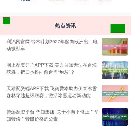
热点资讯
利鸿网官网 铃木计划2027年起向欧洲出口电
动微型车
网上配资开户APP下载 美方自知无法在台海
获胜，把日本推向前台当“炮灰”？
天猫配资端APP下载 飞鹤爱本助力伊春冰雪
森林穿越超级联赛，激活冰雪运动新动能
博远配资平台 垒知集团: 关于不向下修正＂垒
知转债＂转股价格的公告