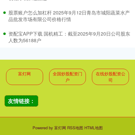
股票账户怎么加杠杆 2025年9月12日青岛市城阳蔬菜水产
品批发市场有限公司价格行情
资配宝APP下载 国机精工：截至2025年9月20日公司股东
人数为56188户
富灯网
全国炒股配资门
在线炒股配资公
户
司
友情链接：
Powered by
富灯网
RSS地图
HTML地图