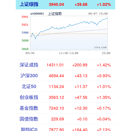
上证综指
3940.04
+39.68
+1.02%
深证成指
14311.01
+200.89
+1.42%
沪深300
4694.44
+43.13
+0.93%
北证50
1134.24
+11.37
+1.01%
创业板指
3563.12
+47.56
+1.35%
基金指数
7242.10
+12.30
+0.17%
国债指数
229.69
+0.10
+0.04%
期指IC0
7877.80
+164.40
+2.13%