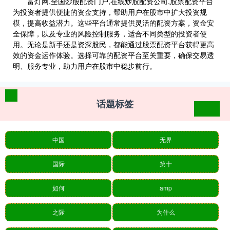
富灯网,全国炒股配资门户,在线炒股配资公司,股票配资平台
为投资者提供便捷的资金支持，帮助用户在股市中扩大投资规
模，提高收益潜力。这些平台通常提供灵活的配资方案，资金安
全保障，以及专业的风险控制服务，适合不同类型的投资者使
用。无论是新手还是资深股民，都能通过股票配资平台获得更高
效的资金运作体验。选择可靠的配资平台至关重要，确保交易透
明、服务专业，助力用户在股市中稳步前行。
话题标签
中国
无界
国际
第十
如何
amp
之际
为什么