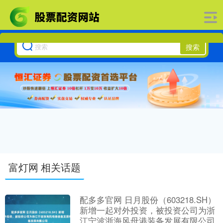
搜索
富灯网 相关话题
配多多官网 日月股份（603218.SH）
新增一起对外投资，被投资公司为浙
江宁波浙海风母港装备发展有限公司