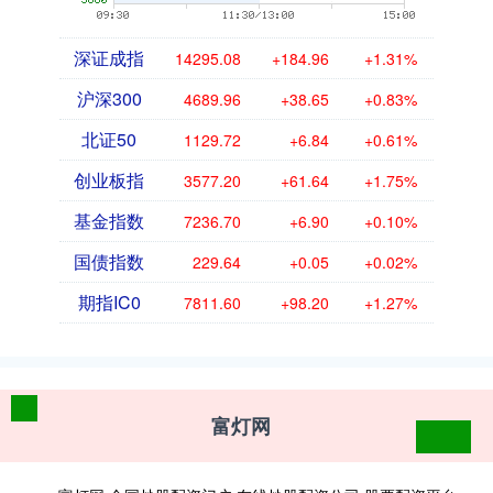
深证成指
14295.08
+184.96
+1.31%
沪深300
4689.96
+38.65
+0.83%
北证50
1129.72
+6.84
+0.61%
创业板指
3577.20
+61.64
+1.75%
基金指数
7236.70
+6.90
+0.10%
国债指数
229.64
+0.05
+0.02%
期指IC0
7811.60
+98.20
+1.27%
富灯网