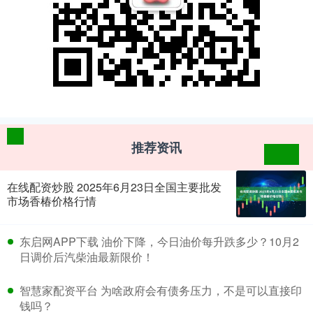
推荐资讯
在线配资炒股 2025年6月23日全国主要批发
市场香椿价格行情
​东启网APP下载 油价下降，今日油价每升跌多少？10月2
日调价后汽柴油最新限价！
​智慧家配资平台 为啥政府会有债务压力，不是可以直接印
钱吗？