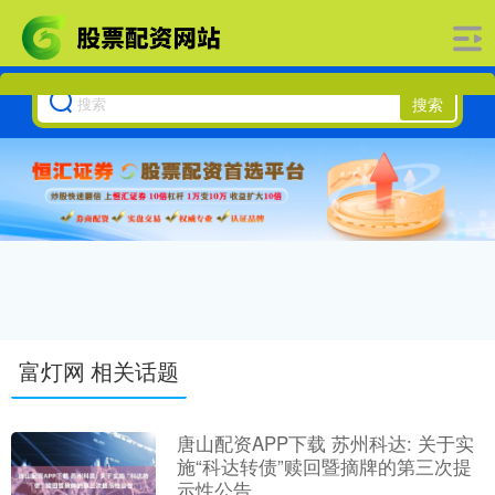
搜索
富灯网 相关话题
唐山配资APP下载 苏州科达: 关于实
施“科达转债”赎回暨摘牌的第三次提
示性公告