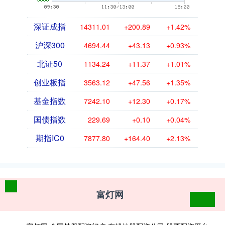
深证成指
14311.01
+200.89
+1.42%
沪深300
4694.44
+43.13
+0.93%
北证50
1134.24
+11.37
+1.01%
创业板指
3563.12
+47.56
+1.35%
基金指数
7242.10
+12.30
+0.17%
国债指数
229.69
+0.10
+0.04%
期指IC0
7877.80
+164.40
+2.13%
富灯网