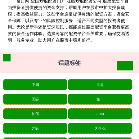
富灯网,全国炒股配资门户,在线炒股配资公司,股票配资平台
为投资者提供便捷的资金支持，帮助用户在股市中扩大投资规
模，提高收益潜力。这些平台通常提供灵活的配资方案，资金安
全保障，以及专业的风险控制服务，适合不同类型的投资者使
用。无论是新手还是资深股民，都能通过股票配资平台获得更高
效的资金运作体验。选择可靠的配资平台至关重要，确保交易透
明、服务专业，助力用户在股市中稳步前行。
话题标签
中国
无界
国际
第十
如何
amp
之际
为什么