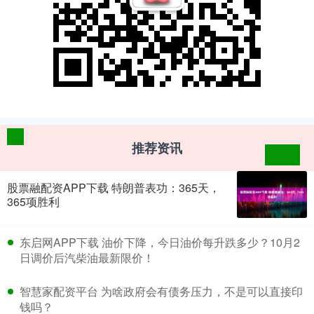
推荐资讯
股票融配资APP下载 特朗普表功：365天，
365项胜利
​东启网APP下载 油价下降，今日油价每升跌多少？10月2
日调价后汽柴油最新限价！
​智慧家配资平台 为啥政府会有债务压力，不是可以直接印
钱吗？