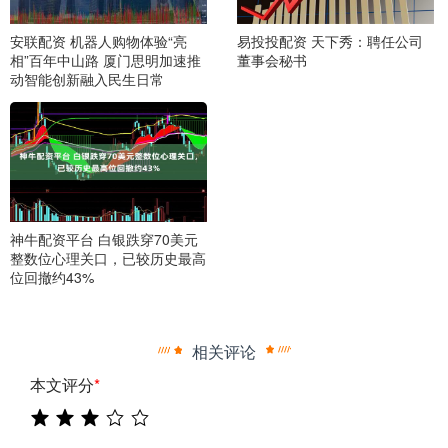
安联配资 机器人购物体验“亮
易投投配资 天下秀：聘任公司
相”百年中山路 厦门思明加速推
董事会秘书
动智能创新融入民生日常
神牛配资平台 白银跌穿70美元
整数位心理关口，已较历史最高
位回撤约43%
相关评论
本文评分
*