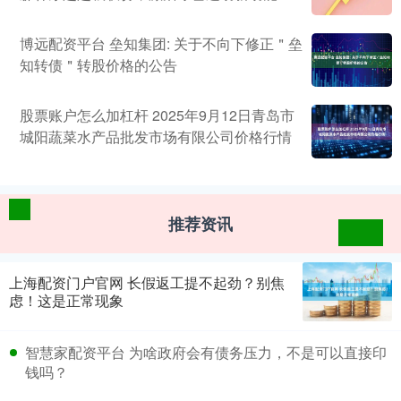
博远配资平台 垒知集团: 关于不向下修正＂垒
知转债＂转股价格的公告
股票账户怎么加杠杆 2025年9月12日青岛市
城阳蔬菜水产品批发市场有限公司价格行情
推荐资讯
上海配资门户官网 长假返工提不起劲？别焦
虑！这是正常现象
智慧家配资平台 为啥政府会有债务压力，不是可以直接印
钱吗？