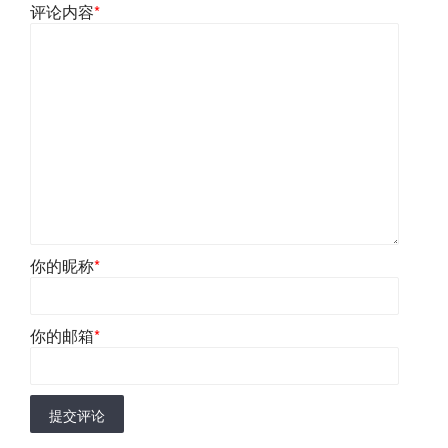
评论内容
*
你的昵称
*
你的邮箱
*
提交评论