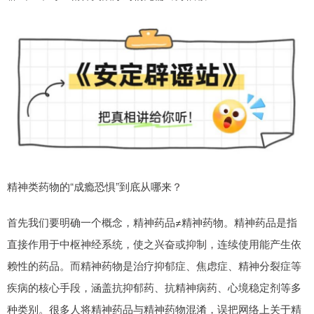
精神类药物的“成瘾恐惧”到底从哪来？
首先我们要明确一个概念，精神药品≠精神药物。精神药品是指
直接作用于中枢神经系统，使之兴奋或抑制，连续使用能产生依
赖性的药品。而精神药物是治疗抑郁症、焦虑症、精神分裂症等
疾病的核心手段，涵盖抗抑郁药、抗精神病药、心境稳定剂等多
种类别。很多人将精神药品与精神药物混淆，误把网络上关于精