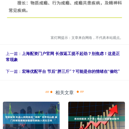
富灯网提示：文章来自网络，不代表本站观点。
上一篇：
上海配资门户官网 长假返工提不起劲？别焦虑！这是正
常现象
下一篇：
宏琳优配平台 节后“胖三斤”？可能是你的情绪在“偷吃”
相关文章