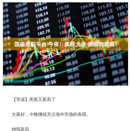
【导读】美股又新高了
大家好，今晚继续关注海外市场的表现。
纳指新高