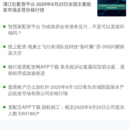
满江红配资平台 2025年6月23日全国主要批
发市场韭苔价格行情
智慧家配资平台 为啥政府会有债务压力，不是可以直接印
钱吗？
线上配资 俄勇士飞行表演队炫特技“落叶飘” 苏-35S闪耀南
昌天空
银行股票配资网APP下载 美关税诉讼案重回贸易法庭，退
税程序或加速推进
股票账户怎么加杠杆 2025年9月12日青岛市城阳蔬菜水产
品批发市场有限公司价格行情
资配宝APP下载 国机精工：截至2025年9月20日公司股东
人数为56188户