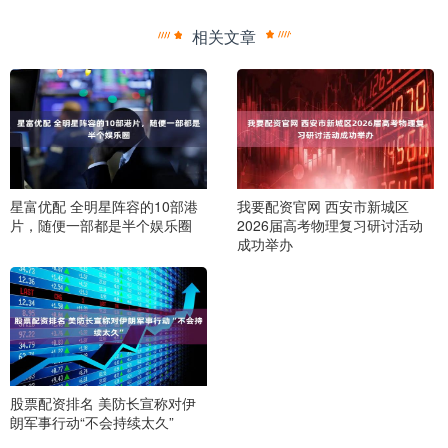
相关文章
星富优配 全明星阵容的10部港
我要配资官网 西安市新城区
片，随便一部都是半个娱乐圈
2026届高考物理复习研讨活动
成功举办
股票配资排名 美防长宣称对伊
朗军事行动“不会持续太久”