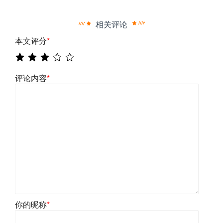
相关评论
本文评分
*
评论内容
*
你的昵称
*